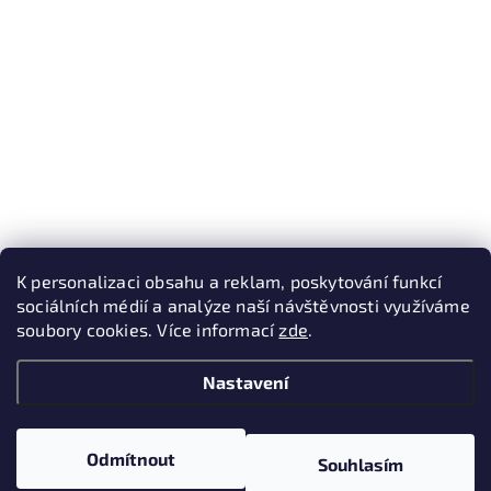
K personalizaci obsahu a reklam, poskytování funkcí
sociálních médií a analýze naší návštěvnosti využíváme
soubory cookies. Více informací
zde
.
Nastavení
Odmítnout
Souhlasím