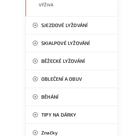
VÝŽIVA
SJEZDOVÉ LYŽOVÁNÍ
SKIALPOVÉ LYŽOVÁNÍ
BĚŽECKÉ LYŽOVÁNÍ
OBLEČENÍ A OBUV
BĚHÁNÍ
TIPY NA DÁRKY
Značky