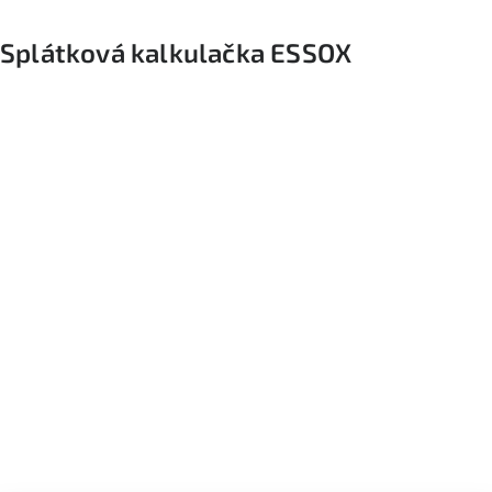
Splátková kalkulačka ESSOX