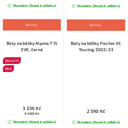
Skladem (ihned k odběru)
Skladem (ihned k odběru)
Boty na běžky Alpina T 15
Boty na běžky Fischer XC
EVE, černá
Touring 2022/23
5 %
Akce
3 230 Kč
2 590 Kč
3 430 Kč
Skladem (ihned k odběru)
Skladem (ihned k odběru)