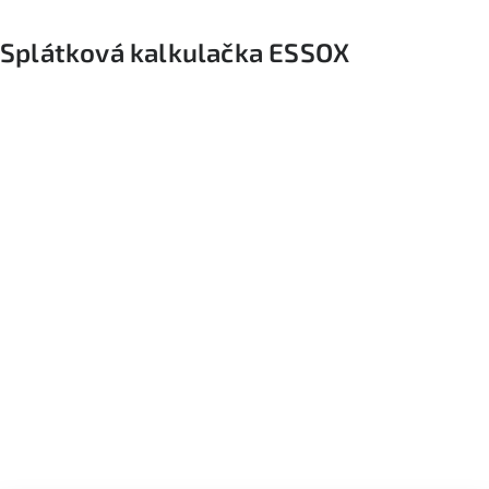
Splátková kalkulačka ESSOX