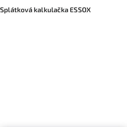
Splátková kalkulačka ESSOX