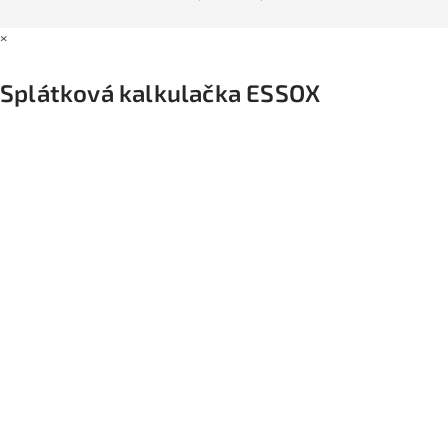
×
Splátková kalkulačka ESSOX