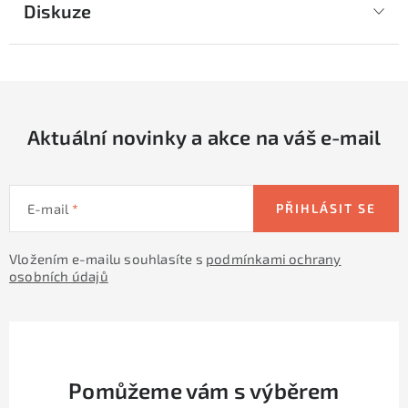
Diskuze
Aktuální novinky a akce na váš e-mail
E-mail
PŘIHLÁSIT SE
Vložením e-mailu souhlasíte s
podmínkami ochrany
osobních údajů
Pomůžeme vám s výběrem