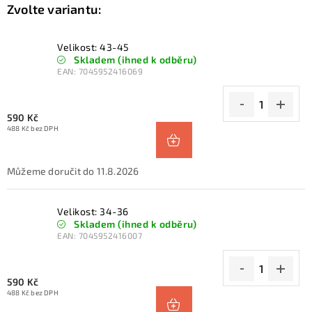
Velikost: 43-45
Skladem (ihned k odběru)
EAN:
7045952416069
590 Kč
488 Kč bez DPH
11.8.2026
Velikost: 34-36
Skladem (ihned k odběru)
EAN:
7045952416007
590 Kč
488 Kč bez DPH