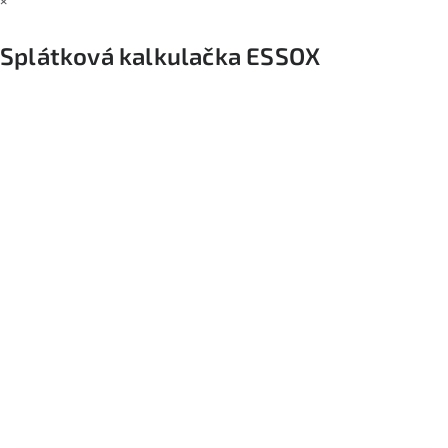
×
Splátková kalkulačka ESSOX