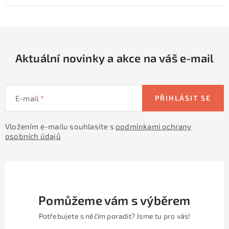
Aktuální novinky a akce na váš e-mail
E-mail
PŘIHLÁSIT SE
Vložením e-mailu souhlasíte s
podmínkami ochrany
osobních údajů
Pomůžeme vám s výběrem
Potřebujete s něčím poradit? Jsme tu pro vás!