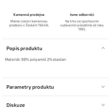
Kamenná prodejna
Jsme odborníci
Máme vlastní kamennou
Na trhu se sportovním
prodejnu v Českém Těšíně.
vybavením působíme od roku
1995.
Popis produktu
Materiál: 98% polyamid 2% elastan
Parametry produktu
Diskuze