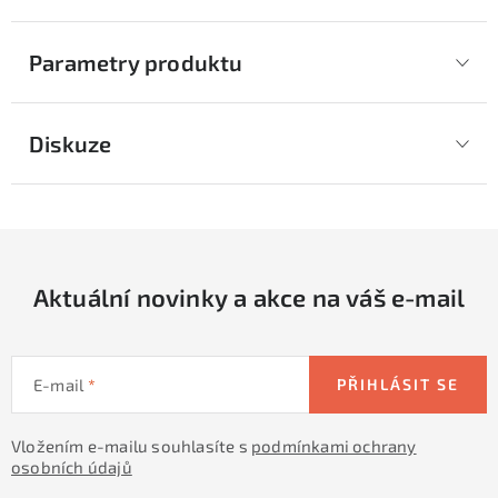
Parametry produktu
Diskuze
Aktuální novinky a akce na váš e-mail
E-mail
PŘIHLÁSIT SE
Vložením e-mailu souhlasíte s
podmínkami ochrany
osobních údajů