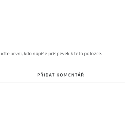
uďte první, kdo napíše příspěvek k této položce.
PŘIDAT KOMENTÁŘ