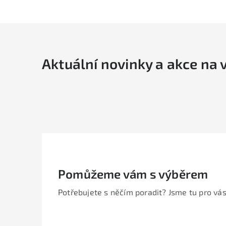
Aktuální novinky a akce na 
Pomůžeme vám s výběrem
Potřebujete s něčím poradit? Jsme tu pro vás