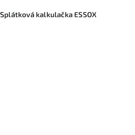
Splátková kalkulačka ESSOX