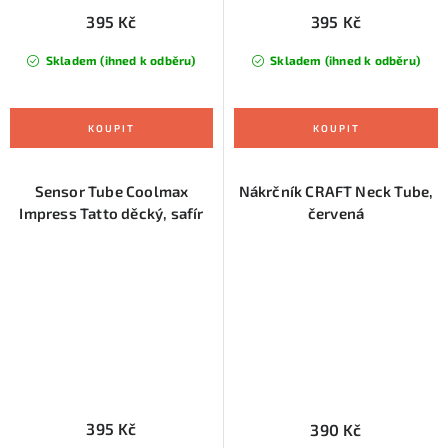
395 Kč
395 Kč
Skladem (ihned k odběru)
Skladem (ihned k odběru)
Sensor Tube Coolmax
Nákrčník CRAFT Neck Tube,
Impress Tatto děcký, safír
červená
395 Kč
390 Kč