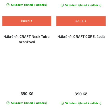
Skladem (ihned k odběru)
Skladem (ihned k odběru)
Nákrčník CRAFT Neck Tube,
Nákrčník CRAFT CORE, šedá
oranžová
390 Kč
390 Kč
Skladem (ihned k odběru)
Skladem (ihned k odběru)