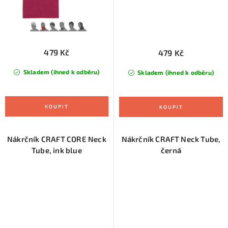
479 Kč
479 Kč
Skladem (ihned k odběru)
Skladem (ihned k odběru)
Nákrčník CRAFT CORE Neck
Nákrčník CRAFT Neck Tube,
Tube, ink blue
černá