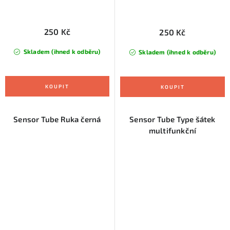
250 Kč
250 Kč
Skladem (ihned k odběru)
Skladem (ihned k odběru)
Sensor Tube Ruka černá
Sensor Tube Type šátek
multifunkční