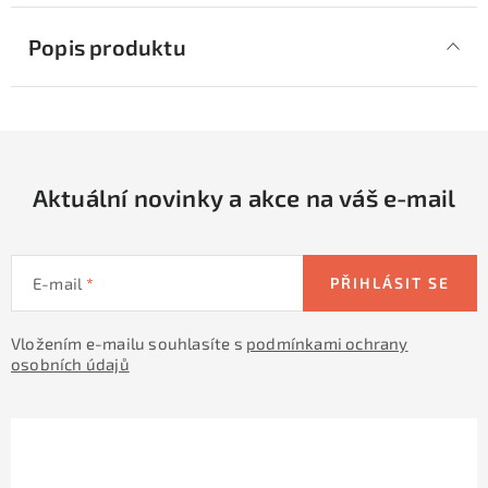
Popis produktu
Aktuální novinky a akce na váš e-mail
E-mail
PŘIHLÁSIT SE
Vložením e-mailu souhlasíte s
podmínkami ochrany
osobních údajů