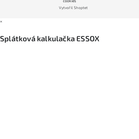
cookies
Vytvořil Shoptet
×
Splátková kalkulačka ESSOX