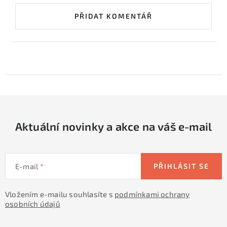
PŘIDAT KOMENTÁŘ
Aktuální novinky a akce na váš e-mail
E-mail
PŘIHLÁSIT SE
Vložením e-mailu souhlasíte s
podmínkami ochrany
osobních údajů