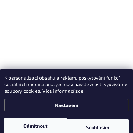
K personalizaci obsahu a reklam, poskytování funkcí
sociálních médií a analýze naší návštěvnosti využíváme
soubory cookies. Více informací
zde
.
Nastavení
Odmítnout
Souhlasím