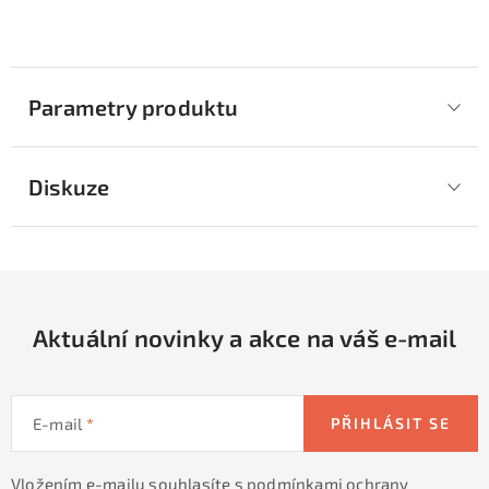
Parametry produktu
Diskuze
Aktuální novinky a akce na váš e-mail
E-mail
PŘIHLÁSIT SE
Vložením e-mailu souhlasíte s
podmínkami ochrany