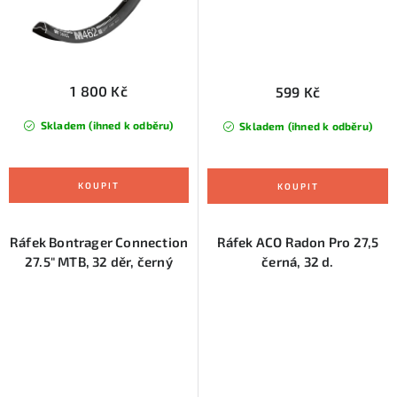
1 800 Kč
599 Kč
Skladem (ihned k odběru)
Skladem (ihned k odběru)
Ráfek Bontrager Connection
Ráfek ACO Radon Pro 27,5
27.5" MTB, 32 děr, černý
černá, 32 d.