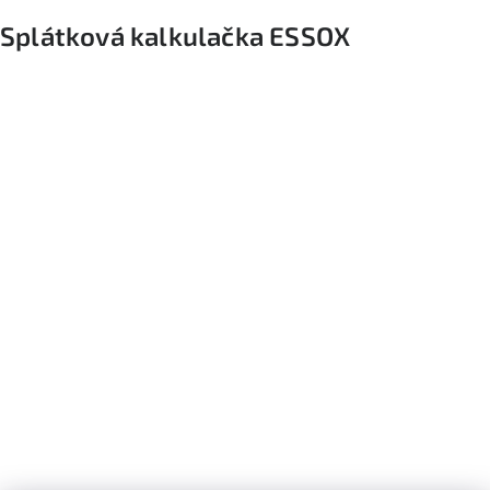
Splátková kalkulačka ESSOX