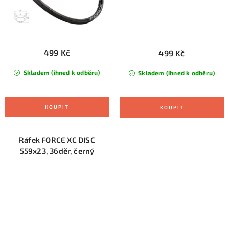
499 Kč
499 Kč
Skladem (ihned k odběru)
Skladem (ihned k odběru)
Ráfek FORCE XC DISC
559x23, 36děr, černý