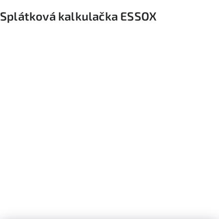
Splátková kalkulačka ESSOX