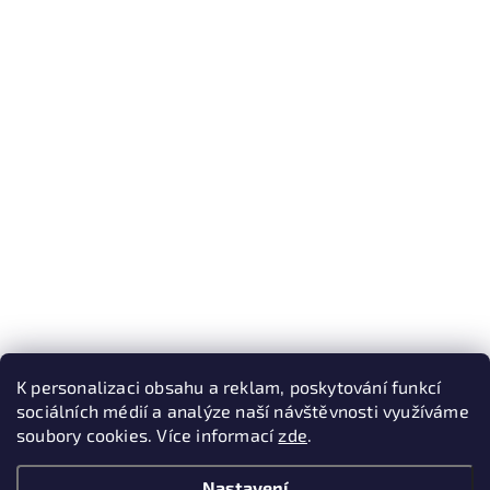
K personalizaci obsahu a reklam, poskytování funkcí
sociálních médií a analýze naší návštěvnosti využíváme
soubory cookies. Více informací
zde
.
Nastavení