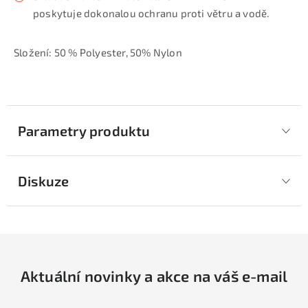
poskytuje dokonalou ochranu proti větru a vodě.
Složení: 50 % Polyester, 50% Nylon
Parametry produktu
Diskuze
Aktuální novinky a akce na váš e-mail