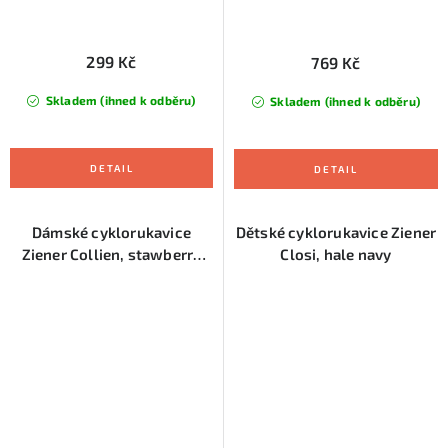
299 Kč
769 Kč
Skladem (ihned k odběru)
Skladem (ihned k odběru)
Dámské cyklorukavice
Dětské cyklorukavice Ziener
Ziener Collien, stawberry
Closi, hale navy
sorbet