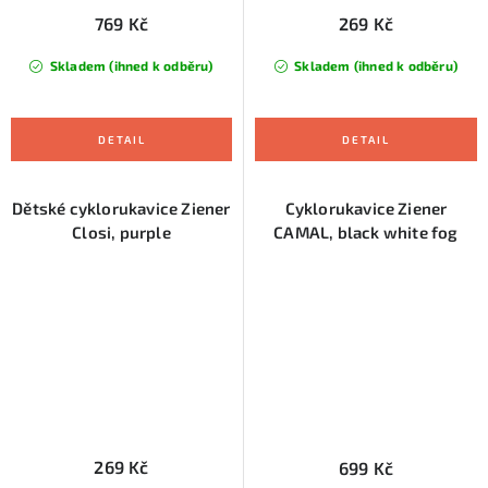
769 Kč
269 Kč
Skladem (ihned k odběru)
Skladem (ihned k odběru)
Dětské cyklorukavice Ziener
Cyklorukavice Ziener
Closi, purple
CAMAL, black white fog
269 Kč
699 Kč