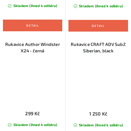
Skladem (ihned k odběru)
Skladem (ihned k odběru)
Rukavice Author Windster
Rukavice CRAFT ADV SubZ
X24 - černá
Siberian, black
299 Kč
1 250 Kč
Skladem (ihned k odběru)
Skladem (ihned k odběru)