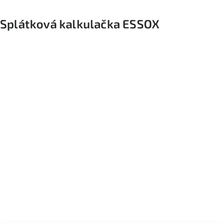
Splátková kalkulačka ESSOX