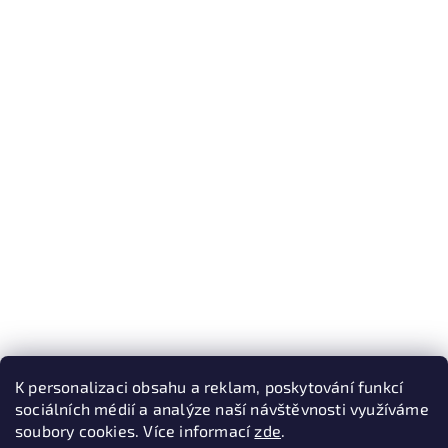
K personalizaci obsahu a reklam, poskytování funkcí
sociálních médií a analýze naší návštěvnosti využíváme
soubory cookies. Více informací
zde
.