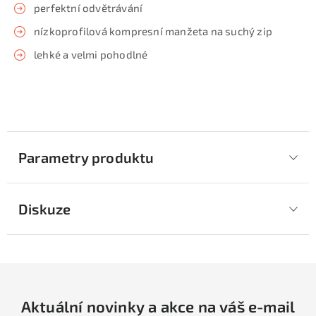
perfektní odvětrávání
nízkoprofilová kompresní manžeta na suchý zip
lehké a velmi pohodlné
Parametry produktu
Diskuze
Aktuální novinky a akce na váš e-mail