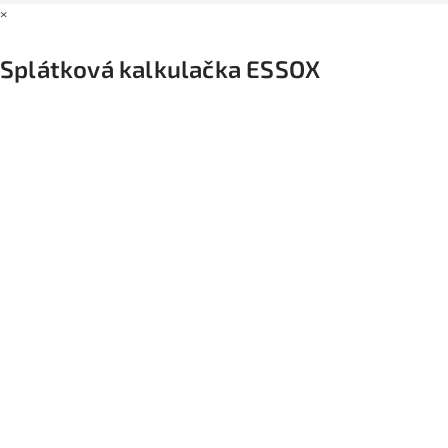
×
Splátková kalkulačka ESSOX