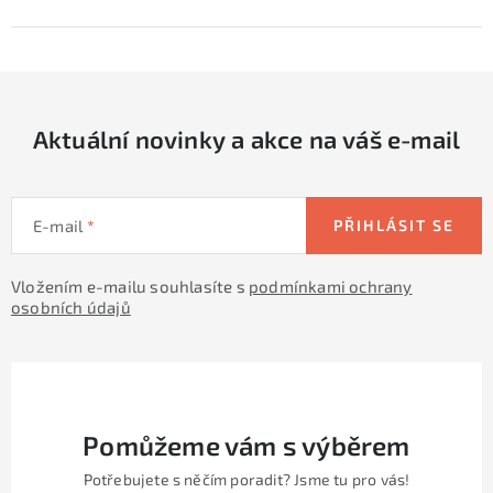
Aktuální novinky a akce na váš e-mail
E-mail
PŘIHLÁSIT SE
Vložením e-mailu souhlasíte s
podmínkami ochrany
osobních údajů
Pomůžeme vám s výběrem
Potřebujete s něčím poradit? Jsme tu pro vás!