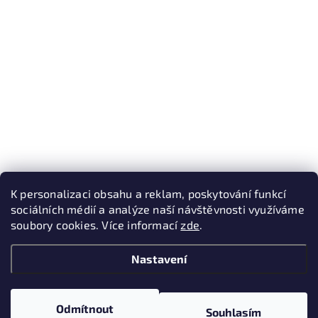
K personalizaci obsahu a reklam, poskytování funkcí
sociálních médií a analýze naší návštěvnosti využíváme
soubory cookies. Více informací
zde
.
Nastavení
Odmítnout
Souhlasím