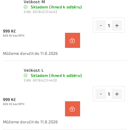
Velikost: M
Skladem (ihned k odběru)
EAN:
601842514443
999 Kč
826 Kč bez DPH
11.8.2026
Velikost: L
Skladem (ihned k odběru)
EAN:
601842514450
999 Kč
826 Kč bez DPH
11.8.2026