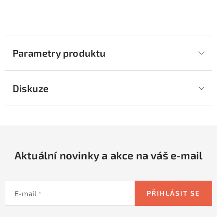
Parametry produktu
Diskuze
Aktuální novinky a akce na váš e-mail
E-mail
PŘIHLÁSIT SE