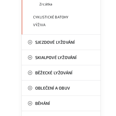
Zrcátka
CYKLISTICKÉ BATOHY
VÝŽIVA
SJEZDOVÉ LYŽOVÁNÍ
SKIALPOVÉ LYŽOVÁNÍ
BĚŽECKÉ LYŽOVÁNÍ
OBLEČENÍ A OBUV
BĚHÁNÍ