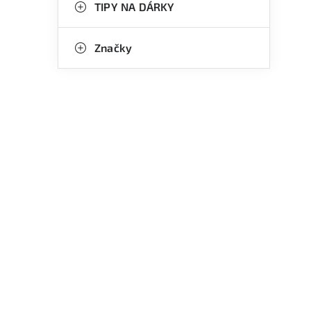
TIPY NA DÁRKY
Značky