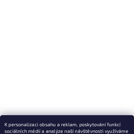
K personalizaci obsahu a reklam, poskytování funkcí
sociálních médií a analýze naší návštěvnosti využíváme