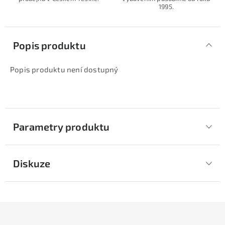
1995.
Popis produktu
Popis produktu není dostupný
Parametry produktu
Diskuze