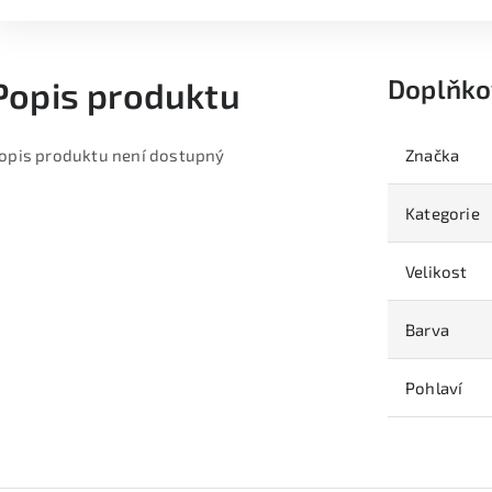
Doplňko
Popis produktu
opis produktu není dostupný
Značka
Kategorie
Velikost
Barva
Pohlaví