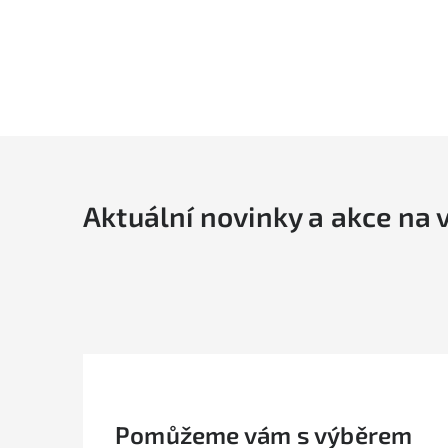
Aktuální novinky a akce na 
Pomůžeme vám s výběrem