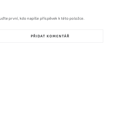
uďte první, kdo napíše příspěvek k této položce.
PŘIDAT KOMENTÁŘ