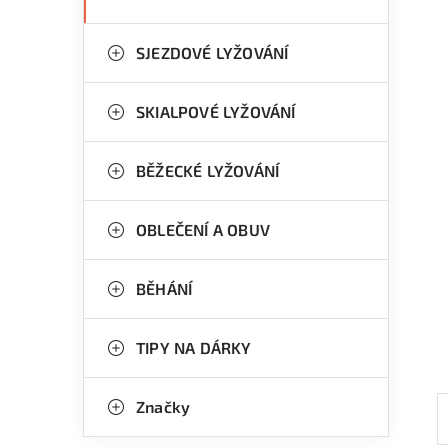
SJEZDOVÉ LYŽOVÁNÍ
SKIALPOVÉ LYŽOVÁNÍ
BĚŽECKÉ LYŽOVÁNÍ
OBLEČENÍ A OBUV
BĚHÁNÍ
TIPY NA DÁRKY
Značky