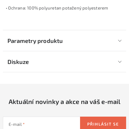
• Ochrana: 100% polyuretan potažený polyesterem
Parametry produktu
Diskuze
Aktuální novinky a akce na váš e-mail
E-mail
PŘIHLÁSIT SE