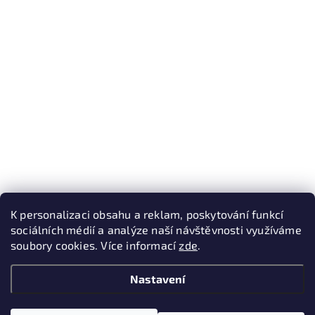
K personalizaci obsahu a reklam, poskytování funkcí
sociálních médií a analýze naší návštěvnosti využíváme
soubory cookies. Více informací
zde
.
Nastavení