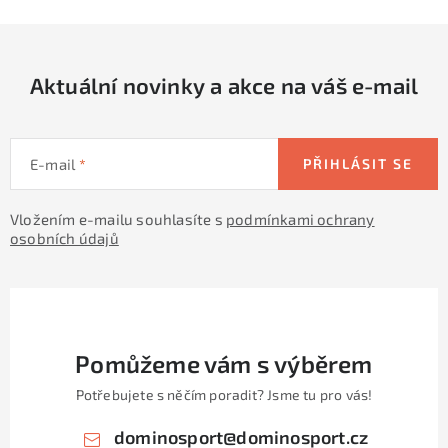
Aktuální novinky a akce na váš e-mail
E-mail
PŘIHLÁSIT SE
Vložením e-mailu souhlasíte s
podmínkami ochrany
osobních údajů
Pomůžeme vám s výběrem
Potřebujete s něčím poradit? Jsme tu pro vás!
dominosport
@
dominosport.cz