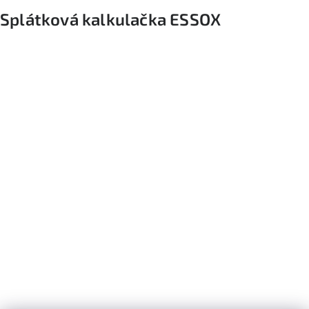
Splátková kalkulačka ESSOX