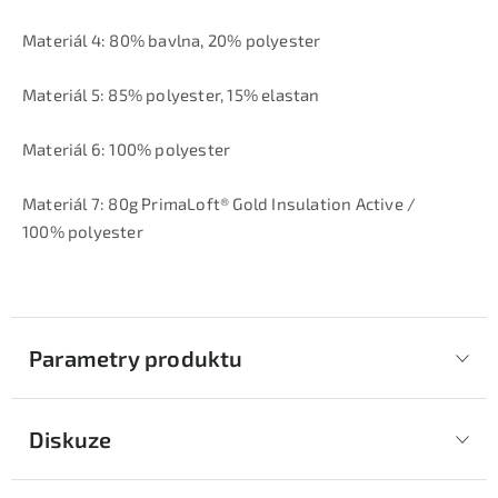
Materiál 4: 80% bavlna, 20% polyester
Materiál 5: 85% polyester, 15% elastan
Materiál 6: 100% polyester
Materiál 7: 80g PrimaLoft® Gold Insulation Active /
100% polyester
Parametry produktu
Diskuze