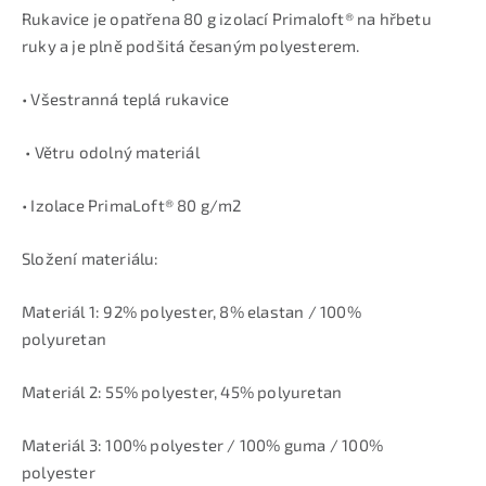
Rukavice je opatřena 80 g izolací Primaloft® na hřbetu
ruky a je plně podšitá česaným polyesterem.
• Všestranná teplá rukavice
• Větru odolný materiál
• Izolace PrimaLoft® 80 g/m2
Složení materiálu:
Materiál 1: 92% polyester, 8% elastan / 100%
polyuretan
Materiál 2: 55% polyester, 45% polyuretan
Materiál 3: 100% polyester / 100% guma / 100%
polyester