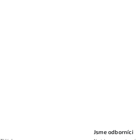
Jsme odborníci