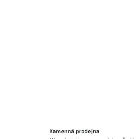
Kamenná prodejna