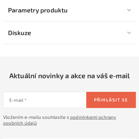
Parametry produktu
Diskuze
Aktuální novinky a akce na váš e-mail
E-mail
PŘIHLÁSIT SE
Vložením e-mailu souhlasíte s
podmínkami ochrany
osobních údajů