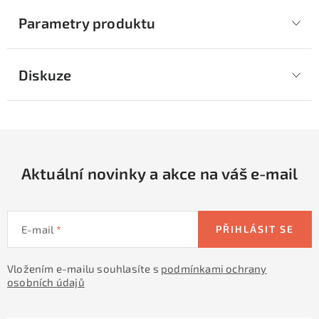
Parametry produktu
Diskuze
Aktuální novinky a akce na váš e-mail
E-mail
PŘIHLÁSIT SE
Vložením e-mailu souhlasíte s
podmínkami ochrany
osobních údajů