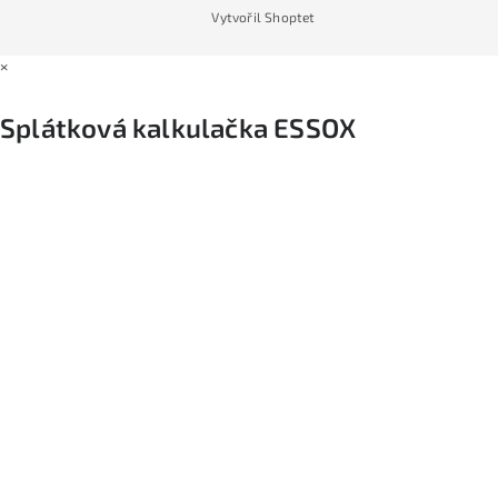
Vytvořil Shoptet
×
Splátková kalkulačka ESSOX