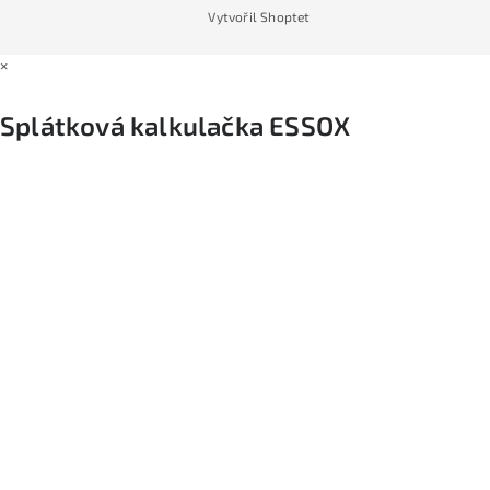
Vytvořil Shoptet
×
Splátková kalkulačka ESSOX