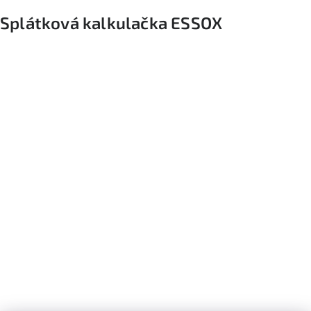
Splátková kalkulačka ESSOX