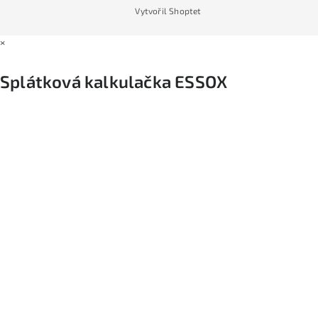
Vytvořil Shoptet
×
Splátková kalkulačka ESSOX