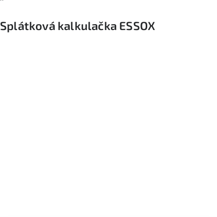
Splátková kalkulačka ESSOX