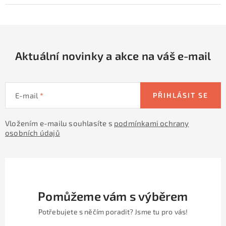
Aktuální novinky a akce na váš e-mail
E-mail
PŘIHLÁSIT SE
Vložením e-mailu souhlasíte s
podmínkami ochrany
osobních údajů
Pomůžeme vám s výběrem
Potřebujete s něčím poradit? Jsme tu pro vás!