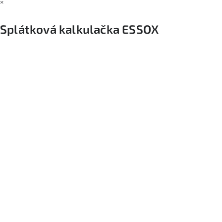
×
Splátková kalkulačka ESSOX