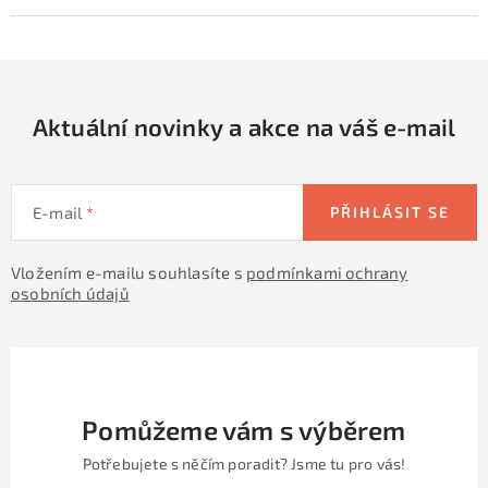
Aktuální novinky a akce na váš e-mail
E-mail
PŘIHLÁSIT SE
Vložením e-mailu souhlasíte s
podmínkami ochrany
osobních údajů
Pomůžeme vám s výběrem
Potřebujete s něčím poradit? Jsme tu pro vás!