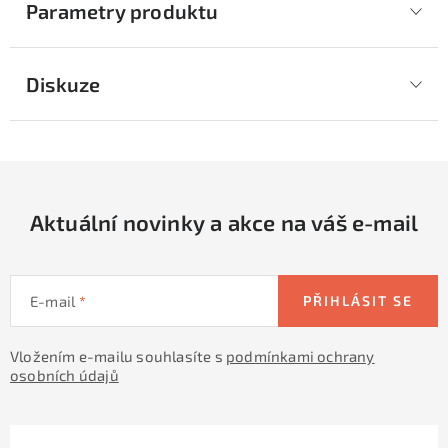
Parametry produktu
Diskuze
Aktuální novinky a akce na váš e-mail
E-mail
PŘIHLÁSIT SE
Vložením e-mailu souhlasíte s
podmínkami ochrany
osobních údajů