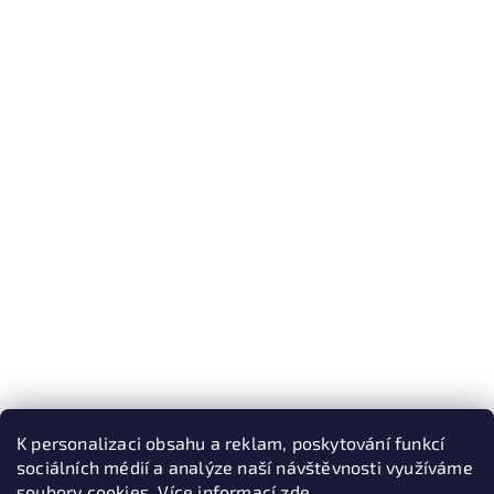
K personalizaci obsahu a reklam, poskytování funkcí
sociálních médií a analýze naší návštěvnosti využíváme
soubory cookies. Více informací
zde
.