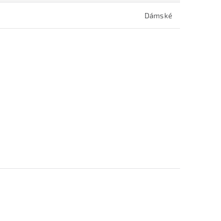
Dámské