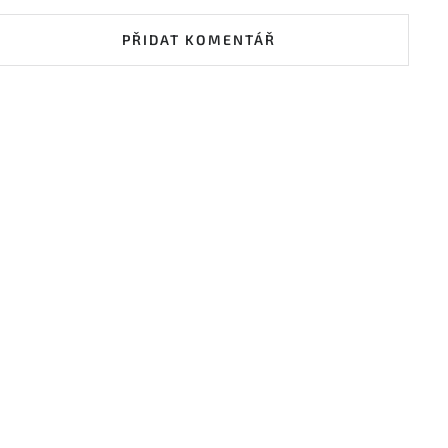
PŘIDAT KOMENTÁŘ