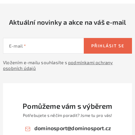
Aktuální novinky a akce na váš e-mail
E-mail
PŘIHLÁSIT SE
Vložením e-mailu souhlasíte s
podmínkami ochrany
osobních údajů
Pomůžeme vám s výběrem
Potřebujete s něčím poradit? Jsme tu pro vás!
dominosport
@
dominosport.cz