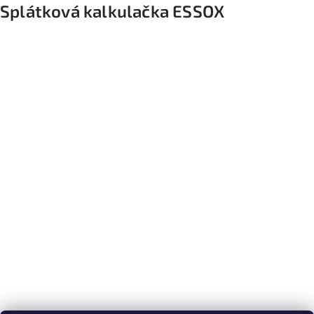
Splátková kalkulačka ESSOX