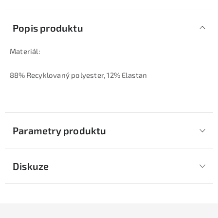
Popis produktu
Materiál:
88% Recyklovaný polyester, 12% Elastan
Parametry produktu
Diskuze