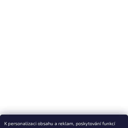
K personalizaci obsahu a reklam, poskytování funkcí