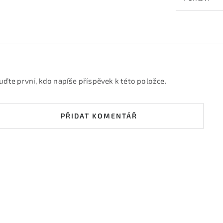
uďte první, kdo napíše příspěvek k této položce.
PŘIDAT KOMENTÁŘ