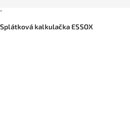
×
Splátková kalkulačka ESSOX