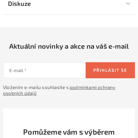
Diskuze
Aktuální novinky a akce na váš e-mail
E-mail
PŘIHLÁSIT SE
Vložením e-mailu souhlasíte s
podmínkami ochrany
osobních údajů
Pomůžeme vám s výběrem