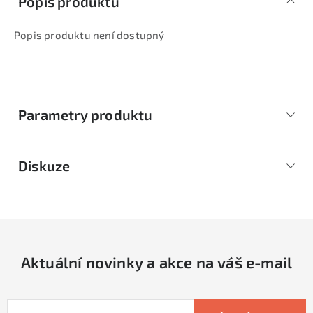
Popis produktu
Popis produktu není dostupný
Parametry produktu
Diskuze
Aktuální novinky a akce na váš e-mail