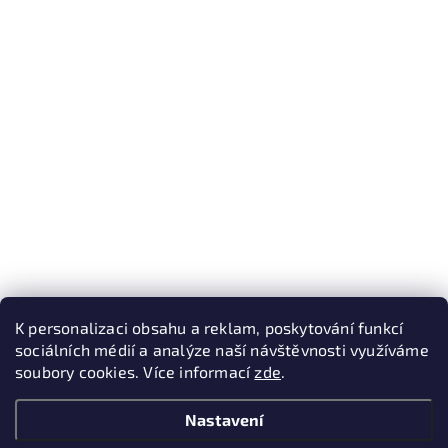
K personalizaci obsahu a reklam, poskytování funkcí
sociálních médií a analýze naší návštěvnosti využíváme
soubory cookies. Více informací
zde
.
Nastavení