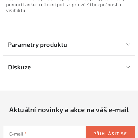
pomocí tanku- reflexní potisk pro větší bezpečnost a
visibilitu
Parametry produktu
Diskuze
Aktuální novinky a akce na váš e-mail
E-mail
PŘIHLÁSIT SE