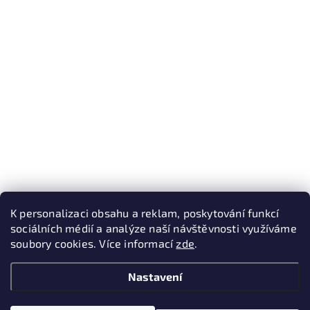
K personalizaci obsahu a reklam, poskytování funkcí
sociálních médií a analýze naší návštěvnosti využíváme
soubory cookies. Více informací
zde
.
Nastavení