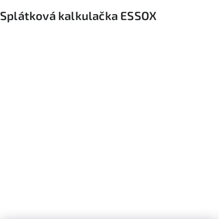
Splátková kalkulačka ESSOX