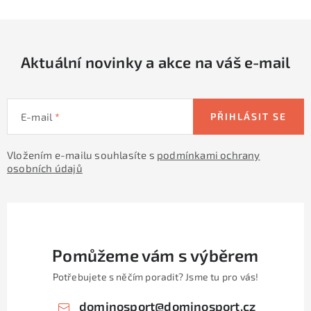
Aktuální novinky a akce na váš e-mail
E-mail
PŘIHLÁSIT SE
Vložením e-mailu souhlasíte s
podmínkami ochrany
osobních údajů
Pomůžeme vám s výběrem
Potřebujete s něčím poradit? Jsme tu pro vás!
dominosport
@
dominosport.cz