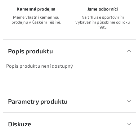
Kamenná prodejna
Jsme odborníci
Máme vlastní kamennou
Na trhu se sportovním
prodejnu v Českém Těšíně.
vybavením působíme od roku
1995.
Popis produktu
Popis produktu není dostupný
Parametry produktu
Diskuze