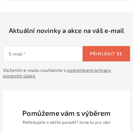
Aktuální novinky a akce na váš e-mail
E-mail
PŘIHLÁSIT SE
Vložením e-mailu souhlasíte s
podmínkami ochrany
osobních údajů
Pomůžeme vám s výběrem
Potřebujete s něčím poradit? Jsme tu pro vás!