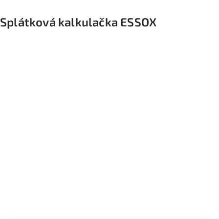
Splátková kalkulačka ESSOX