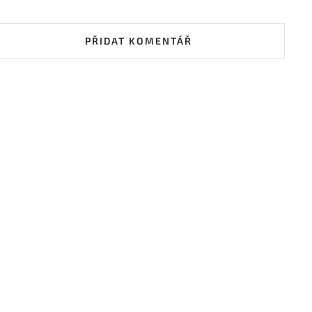
PŘIDAT KOMENTÁŘ