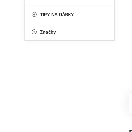
TIPY NA DÁRKY
Značky