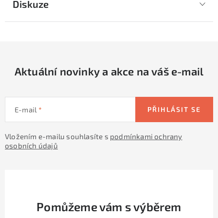
Diskuze
Aktuální novinky a akce na váš e-mail
E-mail
PŘIHLÁSIT SE
Vložením e-mailu souhlasíte s
podmínkami ochrany
osobních údajů
Pomůžeme vám s výběrem