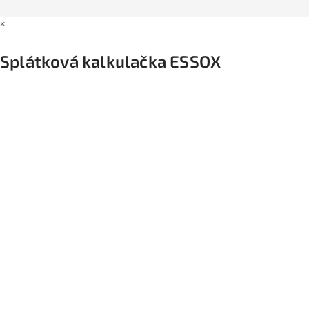
×
Splátková kalkulačka ESSOX