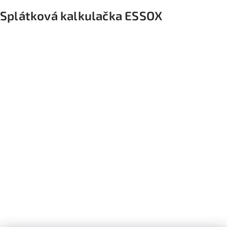
Splátková kalkulačka ESSOX