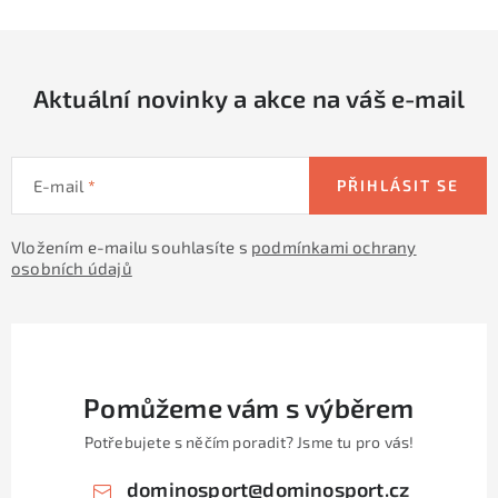
Aktuální novinky a akce na váš e-mail
E-mail
PŘIHLÁSIT SE
Vložením e-mailu souhlasíte s
podmínkami ochrany
osobních údajů
Pomůžeme vám s výběrem
Potřebujete s něčím poradit? Jsme tu pro vás!
dominosport
@
dominosport.cz