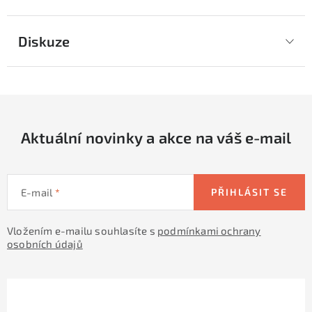
Diskuze
Aktuální novinky a akce na váš e-mail
E-mail
PŘIHLÁSIT SE
Vložením e-mailu souhlasíte s
podmínkami ochrany
osobních údajů