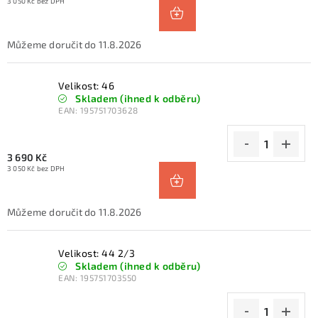
3 050 Kč bez DPH
11.8.2026
Velikost: 46
Skladem (ihned k odběru)
EAN:
195751703628
3 690 Kč
3 050 Kč bez DPH
11.8.2026
Velikost: 44 2/3
Skladem (ihned k odběru)
EAN:
195751703550